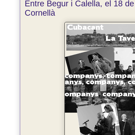
Entre Begur i Calella, el 18 de 
Cornellà