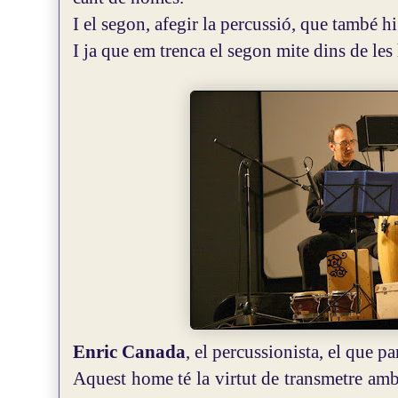
I el segon, afegir la percussió, que també hi
I ja que em trenca el segon mite dins de les 
Enric Canada
, el percussionista, el que par
Aquest home té la virtut de transmetre amb