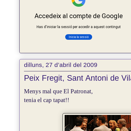
dilluns, 27 d’abril del 2009
Peix Fregit, Sant Antoni de Vil
Menys mal que El Patronat,
tenia el cap tapat!!