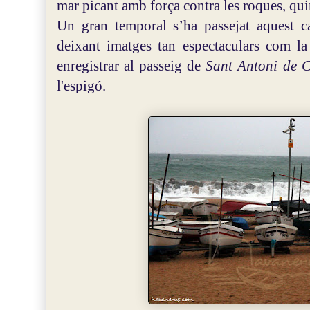
mar picant amb força contra les roques, qu
Un gran temporal s’ha passejat aquest c
deixant imatges tan espectaculars com la
enregistrar al passeig de
Sant Antoni de 
l'espigó.