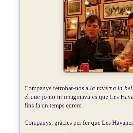
Companys retrobar-nos a
la taverna la bel
el que jo no m’imaginava es que Les Hava
fins fa un temps enrere.
Companys, gràcies per fer que Les Havanere