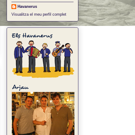
Havanerus
Visualitza el meu perfil complet