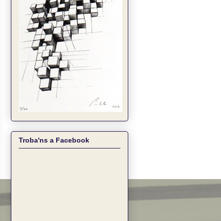
Troba'ns a Facebook