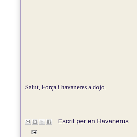
Salut, Força i havaneres a dojo.
Escrit per en
Havanerus