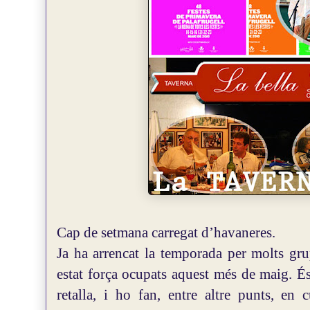
Cap de setmana carregat d’havaneres.
Ja ha arrencat la temporada per molts gru
estat força ocupats aquest més de maig.
És
retalla, i ho fan, entre altre punts, en 