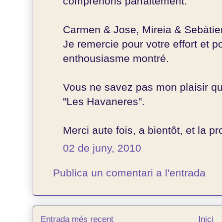
comprenons parfaitement.
Carmen & Jose, Mireia & Sebàtie
Je remercie pour votre effort et 
enthousiasme montré.
Vous ne savez pas mon plaisir q
"Les Havaneres".
Merci aute fois, a bientôt, et la pro
02 de juny, 2010
Publica un comentari a l'entrada
Entrada més recent
Inici