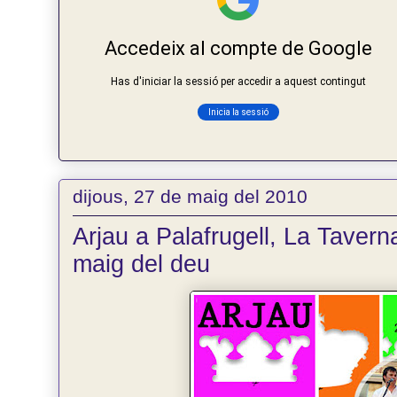
dijous, 27 de maig del 2010
Arjau a Palafrugell, La Taverna
maig del deu