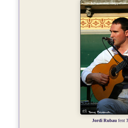
Jordi Rubau
fent