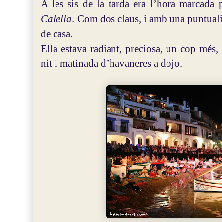
A les sis de la tarda era l’hora marcada 
Calella
.
Com dos claus, i amb una puntuali
de casa.
Ella estava radiant, preciosa, un cop més,
nit i matinada d’havaneres a dojo.