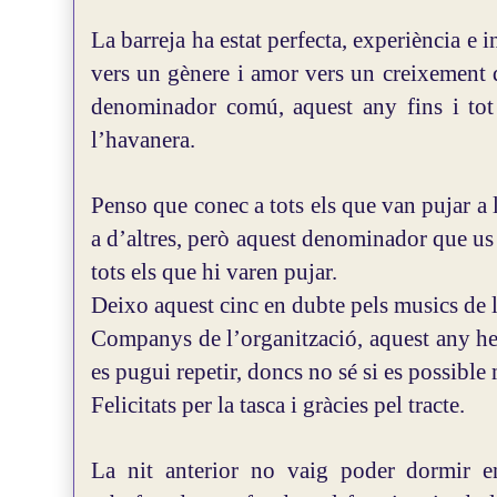
La barreja ha estat perfecta, experiència e 
vers un gènere i amor vers un creixement 
denominador comú, aquest any fins i tot 
l’havanera.
Penso que conec a tots els que van pujar a 
a d’altres, però aquest denominador que us 
tots els que hi varen pujar.
Deixo aquest cinc en dubte pels musics de 
Companys de l’organització, aquest any heu 
es pugui repetir, doncs no sé si es possible 
Felicitats per la tasca i gràcies pel tracte.
La nit anterior no vaig poder dormir en