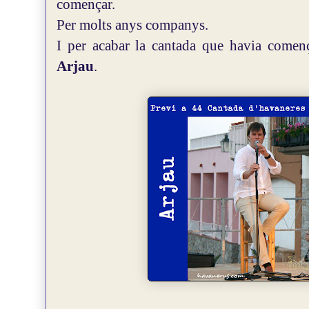
començar.
Per molts anys companys.
I per acabar la cantada que havia comença
Arjau
.