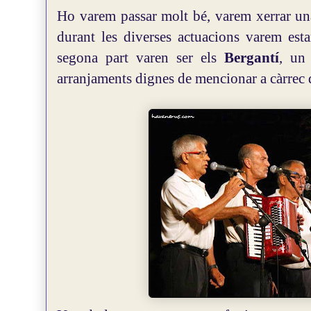
Ho varem passar molt bé, varem xerrar una 
durant les diverses actuacions varem estar
segona part varen ser els
Bergantí
, un
arranjaments dignes de mencionar a càrrec