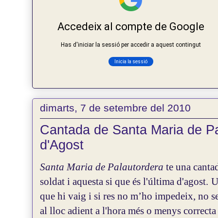
dimarts, 7 de setembre del 2010
Cantada de Santa Maria de Pa
d'Agost
Santa Maria de Palautordera
te una canta
soldat i aquesta si que és l'última d'agost.
U
que hi vaig i si res no m’ho impedeix, no se
al lloc adient a l'hora més o menys correcta