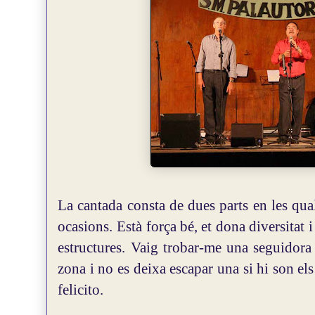
La cantada consta de dues parts en les qua
ocasions.
Està força bé, et dona diversitat 
estructures.
Vaig trobar-me una seguidora
zona i no es deixa escapar una si hi son el
felicito.