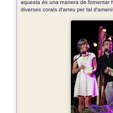
aquesta és una manera de fomentar ha
diverses corals d'arreu per tal d'amen