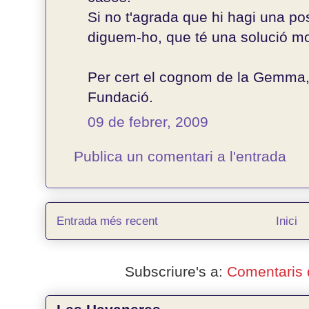
Si no t'agrada que hi hagi una po
diguem-ho, que té una solució mol
Per cert el cognom de la Gemma, el
Fundació.
09 de febrer, 2009
Publica un comentari a l'entrada
Entrada més recent
Inici
Subscriure's a:
Comentaris 