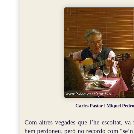
Carles Pastor
i
Miquel Pedro
Com altres vegades que l’he escoltat, va
hem perdoneu, però no recordo com "se’n t