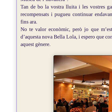
Tan de bo la vostra lluita i les vostres ga
recompensats i pugueu continuar endavan
fins ara.
No te valor econòmic, però jo que m’est
d’aquesta nova Bella Lola, i espero que co
aquest gènere.