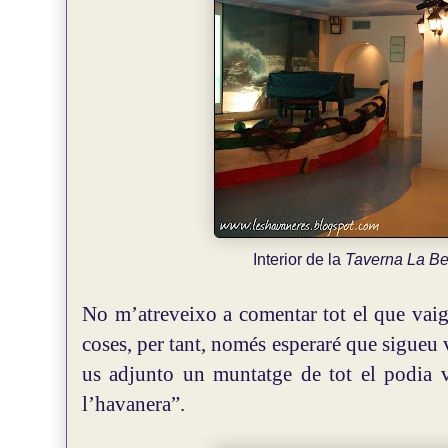
Interior de la
Taverna La Be
No m’atreveixo a comentar tot el que vaig
coses, per tant, només esperaré que sigueu v
us adjunto un muntatge de tot el podia 
l’havanera”.