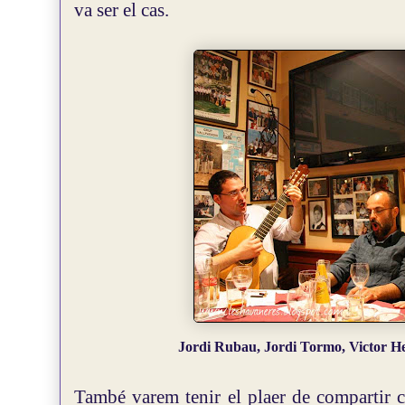
va ser el cas.
Jordi Rubau, Jordi Tormo, Victor 
També varem tenir el plaer de compartir