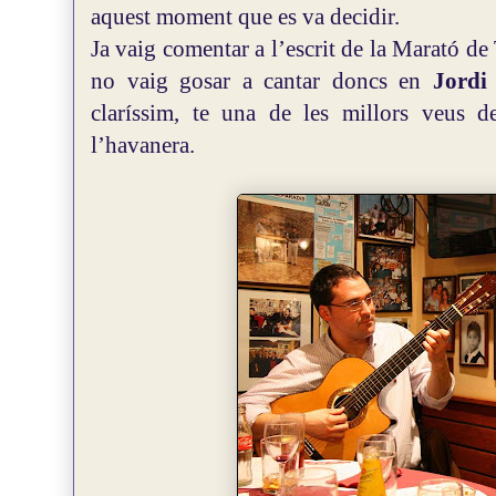
aquest moment que es va decidir.
Ja vaig comentar a l’escrit de la Marató 
no vaig gosar a cantar doncs en
Jord
claríssim, te una de les millors veus d
l’havanera.