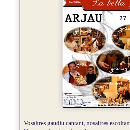
Vosaltres gaudiu cantant, nosaltres escoltan