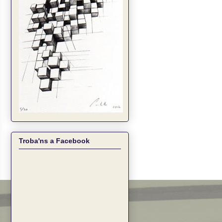
Troba'ns a Facebook