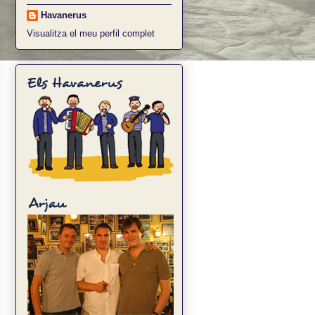
Havanerus
Visualitza el meu perfil complet