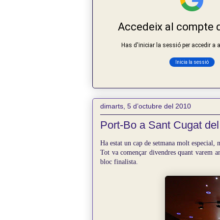
dimarts, 5 d’octubre del 2010
Port-Bo a Sant Cugat del 
Ha estat un cap de setmana molt especial, 
Tot va començar divendres quant varem a
bloc finalista.