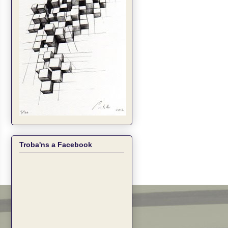
Troba'ns a Facebook