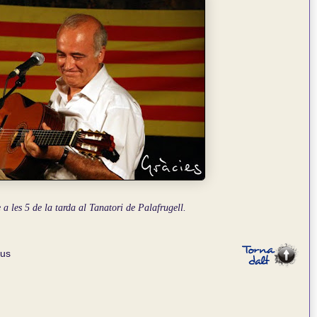
a les 5 de la tarda al Tanatori de Palafrugell.
us