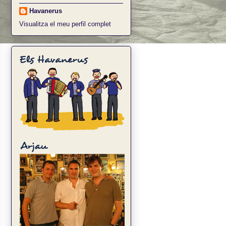
Havanerus
Visualitza el meu perfil complet