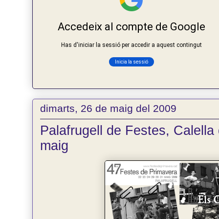
dimarts, 26 de maig del 2009
Palafrugell de Festes, Calell
maig