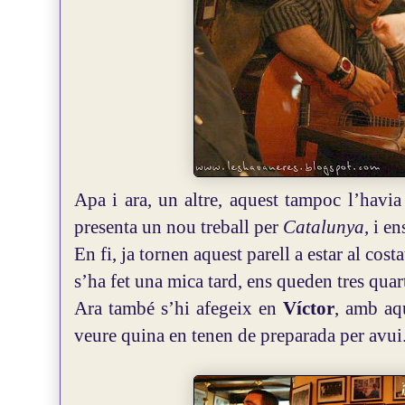
Apa i ara, un altre, aquest tampoc l’havia
presenta un nou treball per
Catalunya
, i en
En fi, ja tornen aquest parell a estar al costa
s’ha fet una mica tard, ens queden tres quart
Ara també s’hi afegeix en
Víctor
, amb aqu
veure quina en tenen de preparada per avui