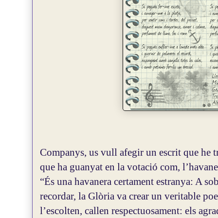
Companys, us vull afegir un escrit que he 
que ha guanyat en la votació com, l’havane
“És una havanera certament estranya: A sob
recordar, la Glòria va crear un veritable po
l’escolten, callen respectuosament: els agra