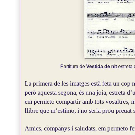
Partitura de
Vestida de nit
estreta 
La primera de les imatges està feta un cop 
però aquesta segona, és una joia, estreta d’
em permeto compartir amb tots vosaltres, m
llibre que m’estimo, i no seria prou preuat 
Amics, companys i saludats, em permeto fer