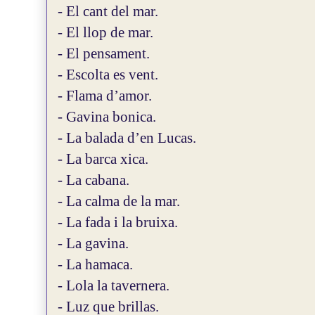
- El cant del mar.
- El llop de mar.
- El pensament.
- Escolta es vent.
- Flama d’amor.
- Gavina bonica.
- La balada d’en Lucas.
- La barca xica.
- La cabana.
- La calma de la mar.
- La fada i la bruixa.
- La gavina.
- La hamaca.
- Lola la tavernera.
- Luz que brillas.