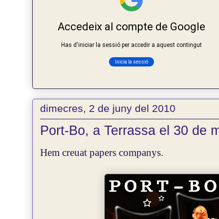
dimecres, 2 de juny del 2010
Port-Bo, a Terrassa el 30 de m
Hem creuat papers companys.