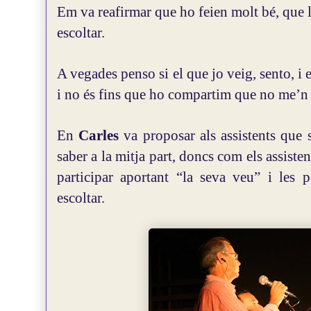
Em va reafirmar que ho feien molt bé, que 
escoltar.
A vegades penso si el que jo veig, sento, i 
i no és fins que ho compartim que no me’n 
En
Carles
va proposar als assistents que s
saber a la mitja part, doncs com els assisten
participar aportant “la seva veu” i les p
escoltar.