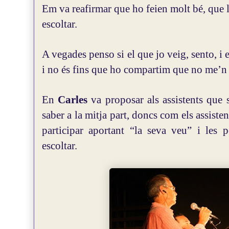
Em va reafirmar que ho feien molt bé, que 
escoltar.
A vegades penso si el que jo veig, sento, i 
i no és fins que ho compartim que no me’n 
En
Carles
va proposar als assistents que s
saber a la mitja part, doncs com els assisten
participar aportant “la seva veu” i les p
escoltar.