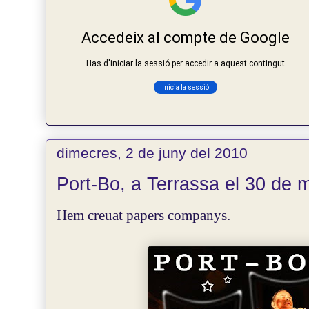
dimecres, 2 de juny del 2010
Port-Bo, a Terrassa el 30 de m
Hem creuat papers companys.