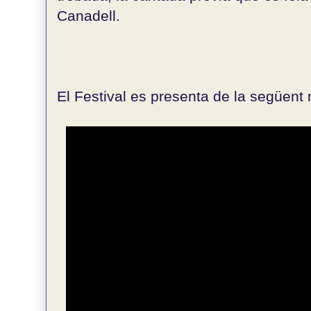
Canadell.
El Festival es presenta de la següent