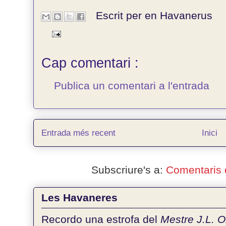
Escrit per en
Havanerus
Cap comentari :
Publica un comentari a l'entrada
Entrada més recent
Inici
Subscriure's a:
Comentaris 
Les Havaneres
Recordo una estrofa del
Mestre J.L. 