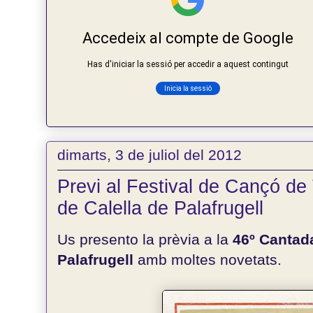
dimarts, 3 de juliol del 2012
Previ al Festival de Cançó de
de Calella de Palafrugell
Us presento la prèvia a la
46º Cantad
Palafrugell
amb moltes novetats.