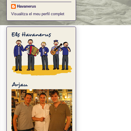
Havanerus
Visualitza el meu perfil complet