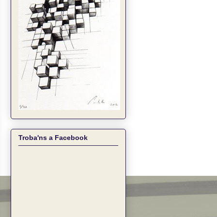
Troba'ns a Facebook