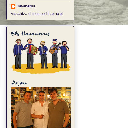
Havanerus
Visualitza el meu perfil complet